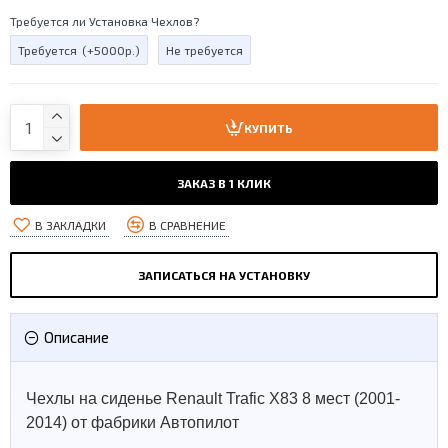
Требуется ли Установка Чехлов?
Требуется
(+5000р.)
Не требуется
КУПИТЬ
ЗАКАЗ В 1 КЛИК
В ЗАКЛАДКИ
В СРАВНЕНИЕ
ЗАПИСАТЬСЯ НА УСТАНОВКУ
Описание
Чехлы на сиденье Renault Trafic X83 8 мест (2001-
2014) от фабрики Автопилот