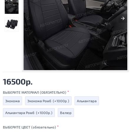
16500р.
ВЫБЕРИТЕ МАТЕРИАЛ (ОБЯЗАТЕЛЬНО)
Экокожа
Экокожа Ромб
(+1000р.)
Алькантара
Алькантара Ромб
(+1000р.)
Велюр
ВЫБЕРИТЕ ЦВЕТ (обязательно)