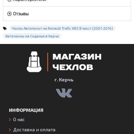
Отзывы
Чехлы Автопилот на Renault Trafic X83 8 мест (2001-2014)
Авточехлы на Сиденья в Керчи
г. Керчь
ИНФОРМАЦИЯ
О нас
Доставка и оплата