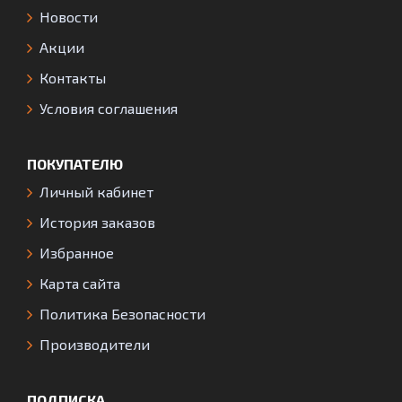
Новости
Акции
Контакты
Условия соглашения
ПОКУПАТЕЛЮ
Личный кабинет
История заказов
Избранное
Карта сайта
Политика Безопасности
Производители
ПОДПИСКА