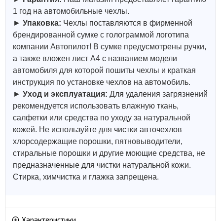
1 год на автомобильные чехлы.
►
Упаковка:
Чехлы поставляются в фирменной
брендированной сумке с голограммой логотипа
компании Автопилот! В сумке предусмотрены ручки,
а также вложен лист А4 с названием модели
автомобиля для которой пошиты чехлы и краткая
инструкция по установке чехлов на автомобиль.
►
Уход и эксплуатация:
Для удаления загрязнений
рекомендуется использовать влажную ткань,
салфетки или средства по уходу за натуральной
кожей.
Не используйте для чистки авточехлов
хлорсодержащие порошки, пятновыводители,
стиральные порошки и другие моющие средства, не
предназначенные для чистки натуральной кожи.
Стирка, химчистка и глажка запрещена.
Характеристики