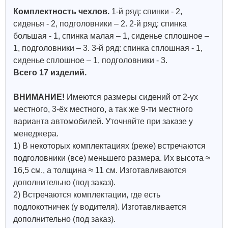
Комплектность чехлов.
1-й ряд: спинки - 2,
сиденья - 2, подголовники – 2. 2-й ряд: спинка
большая - 1, спинка малая – 1, сиденье сплошное –
1, подголовники – 3. 3-й ряд: спинка сплошная - 1,
сиденье сплошное – 1, подголовники - 3.
Всего 17 изделий.
ВНИМАНИЕ!
Имеются размеры сидений от 2-ух
местного, 3-ёх местного, а так же 9-ти местного
варианта автомобилей. Уточняйте при заказе у
менеджера.
1) В некоторых комплектациях (реже) встречаются
подголовники (все) меньшего размера. Их высота ≈
16,5 см., а толщина ≈ 11 см. Изготавливаются
дополнительно (под заказ).
2) Встречаются комплектации, где есть
подлокотничек (у водителя). Изготавливается
дополнительно (под заказ).