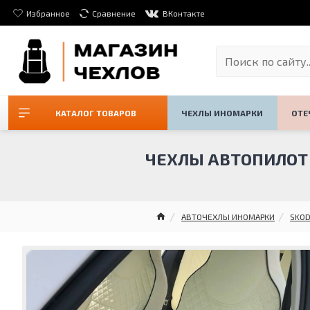
Избранное
Сравнение
ВКонтакте
КАТАЛОГ ТОВАРОВ
ЧЕХЛЫ ИНОМАРКИ
ОТЕ
ЧЕХЛЫ АВТОПИЛОТ Н
АВТОЧЕХЛЫ ИНОМАРКИ
SKO