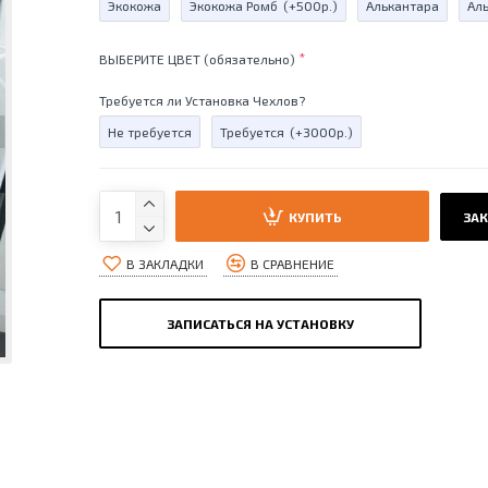
Экокожа
Экокожа Ромб
(+500р.)
Алькантара
Ал
ВЫБЕРИТЕ ЦВЕТ (обязательно)
Требуется ли Установка Чехлов?
Не требуется
Требуется
(+3000р.)
КУПИТЬ
ЗАК
В ЗАКЛАДКИ
В СРАВНЕНИЕ
ЗАПИСАТЬСЯ НА УСТАНОВКУ