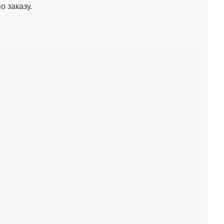
 заказу.