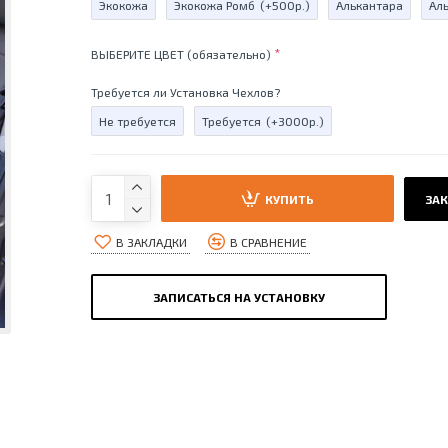
Экокожа
Экокожа Ромб
(+500р.)
Алькантара
Ал
ВЫБЕРИТЕ ЦВЕТ (обязательно)
Требуется ли Установка Чехлов?
Не требуется
Требуется
(+3000р.)
КУПИТЬ
ЗАК
В ЗАКЛАДКИ
В СРАВНЕНИЕ
ЗАПИСАТЬСЯ НА УСТАНОВКУ