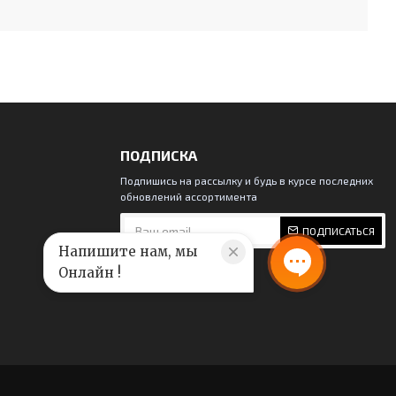
ПОДПИСКА
Подпишись на рассылку и будь в курсе последних
обновлений ассортимента
ПОДПИСАТЬСЯ
Напишите нам, мы
Онлайн !