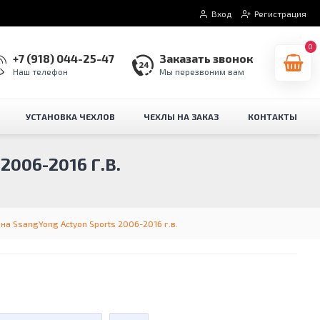
Вход
Регистрация
0
+7 (918) 044-25-47
Заказать звонок
Наш телефон
Мы перезвоним вам
УСТАНОВКА ЧЕХЛОВ
ЧЕХЛЫ НА ЗАКАЗ
КОНТАКТЫ
006-2016 Г.В.
на SsangYong Actyon Sports 2006-2016 г.в.