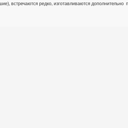
ие), встречаются редко, изготавливаются дополнительно по