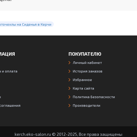
вточехлы на Сиденья в Керчи
МАЦИЯ
ПОКУПАТЕЛЮ
Личный кабинет
 и оплата
История заказов
Избранное
Карта сайта
ы
Политика Безопасности
 соглашения
Производители
kerch.eko-salon.ru © 2012-2025, Все права защищены