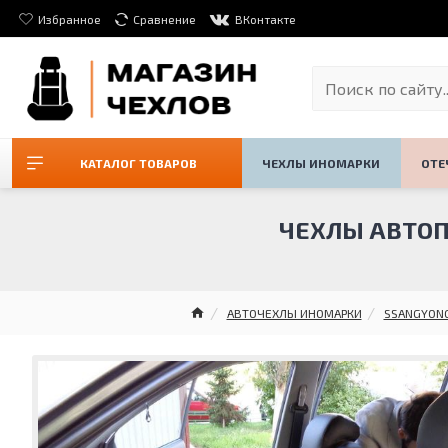
Избранное
Сравнение
ВКонтакте
КАТАЛОГ ТОВАРОВ
ЧЕХЛЫ ИНОМАРКИ
ОТЕ
ЧЕХЛЫ АВТОПИ
АВТОЧЕХЛЫ ИНОМАРКИ
SSANGYON