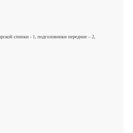
ирской спинки - 1, подголовники передние – 2,