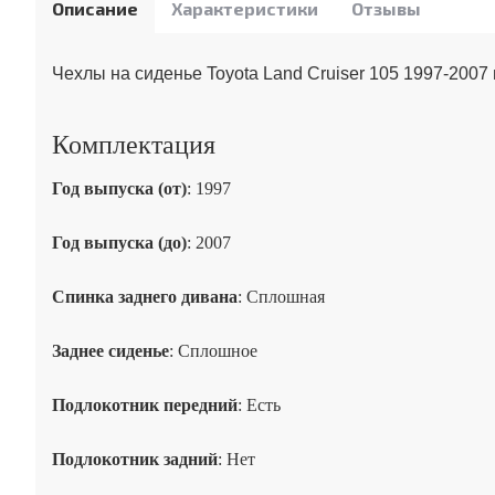
Описание
Характеристики
Отзывы
Чехлы на сиденье Toyota Land Cruiser 105 1997-2007 
Комплектация
Год выпуска (от)
: 1997
Год выпуска (до)
: 2007
Спинка заднего дивана
: Сплошная
Заднее сиденье
: Сплошное
Подлокотник передний
: Есть
Подлокотник задний
: Нет