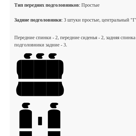
Тип передних подголовников
: Простые
Задние подголовники
: 3 штуки простые, центральный "Г
Передние спинки - 2, передние сиденья - 2, задняя спинк
подголовники задние - 3.