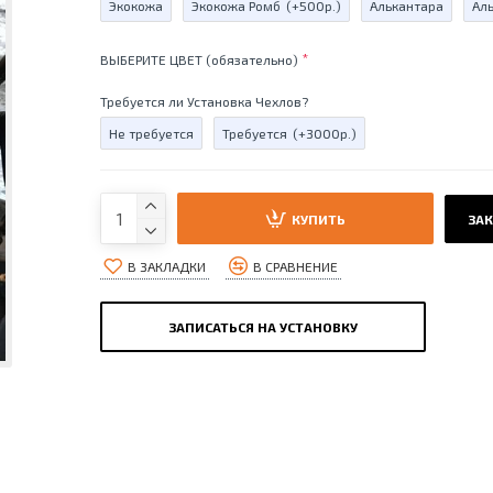
Экокожа
Экокожа Ромб
(+500р.)
Алькантара
Ал
ВЫБЕРИТЕ ЦВЕТ (обязательно)
Требуется ли Установка Чехлов?
Не требуется
Требуется
(+3000р.)
КУПИТЬ
ЗАК
В ЗАКЛАДКИ
В СРАВНЕНИЕ
ЗАПИСАТЬСЯ НА УСТАНОВКУ