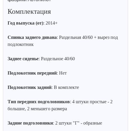
Комплектация
Год выпуска (от)
: 2014+
Спинка заднего дивана
: Раздельная 40/60 + вырез под
подлокотник
Заднее сиденье
: Раздельное 40/60
Подлокотник передний
: Нет
Подлокотник задний
: В комплекте
Тип передних подголовников
: 4 штуки простые - 2
большие, 2 меньшего размера
Задние подголовники
: 2 штуки "Г" - образные