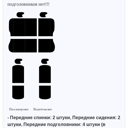
подголовников нет!!!
Пассажирское
Водительское
- Передние спинки: 2 штуки, Передние сидения: 2
штуки, Передние подголовники: 4 штуки (в