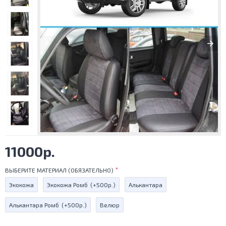
11000р.
ВЫБЕРИТЕ МАТЕРИАЛ (ОБЯЗАТЕЛЬНО)
Экокожа
Экокожа Ромб
(+500р.)
Алькантара
Алькантара Ромб
(+500р.)
Велюр