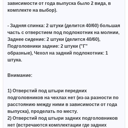
зависимости от года выпуска было 2 вида, в
комплекте на выбор).
- Задняя спинка: 2 штуки (делится 40/60) большая
часть с отверстием под подлокотник на молнии
,
Заднее сидение: 2 штуки (делится 40/60),
Подголовники задние: 2 штуки ("Г"
образные),
Чехол на задний подлокотник: 1
штука.
Внимание:
1) Отверстий под штыри передних
подголовников на чехлах нет (из-за разности по
расстоянию между ними в зависимости от года
выпуска), проделать по месту.
2) Отверстий под штыри задних подголовников
нет (встречаются комплектации где задних