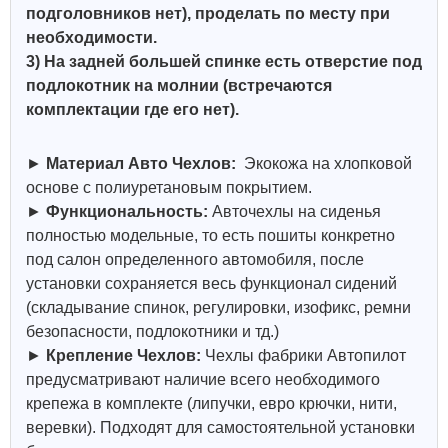
подголовников нет), проделать по месту при
необходимости.
3) На задней большей спинке есть отверстие под
подлокотник на молнии (встречаются
комплектации где его нет).
►
Материал Авто Чехлов:
Экокожа на хлопковой
основе с полиуретановым покрытием.
►
Функциональность:
Авточехлы на сиденья
полностью модельные, то есть пошиты конкретно
под салон определенного автомобиля, после
установки сохраняется весь функционал сидений
(складывание спинок, регулировки, изофикс, ремни
безопасности, подлокотники и тд.)
►
Крепление Чехлов:
Чехлы фабрики Автопилот
предусматривают наличие всего необходимого
крепежа в комплекте (липучки, евро крючки, нити,
веревки). Подходят для самостоятельной установки