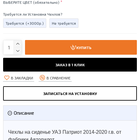
ВЫБЕРИТЕ ЦВЕТ (обязательно)
Требуется ли Установка Чехлов?
Требуется
(+3000р.)
Не требуется
КУПИТЬ
ЗАКАЗ В 1 КЛИК
В ЗАКЛАДКИ
В СРАВНЕНИЕ
ЗАПИСАТЬСЯ НА УСТАНОВКУ
Описание
Чехлы на сиденье УАЗ Патриот 2014-2020 г.в. от
фабрики Автопилот