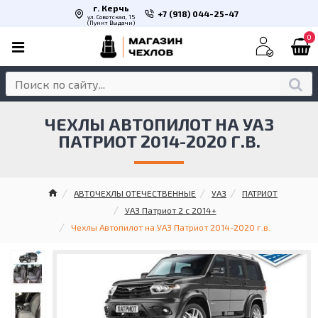
г. Керчь
+7 (918) 044-25-47
ул. Советская, 15
(Пункт Выдачи)
0
ЧЕХЛЫ АВТОПИЛОТ НА УАЗ
ПАТРИОТ 2014-2020 Г.В.
АВТОЧЕХЛЫ ОТЕЧЕСТВЕННЫЕ
УАЗ
ПАТРИОТ
УАЗ Патриот 2 с 2014+
Чехлы Автопилот на УАЗ Патриот 2014-2020 г.в.