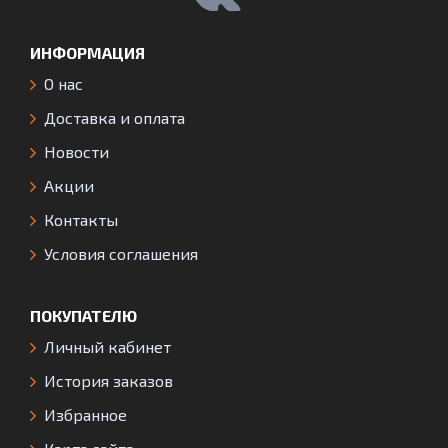
ИНФОРМАЦИЯ
О нас
Доставка и оплата
Новости
Акции
Контакты
Условия соглашения
ПОКУПАТЕЛЮ
Личный кабинет
История заказов
Избранное