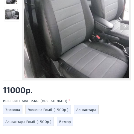
11000р.
ВЫБЕРИТЕ МАТЕРИАЛ (ОБЯЗАТЕЛЬНО)
Экокожа
Экокожа Ромб
(+500р.)
Алькантара
Алькантара Ромб
(+500р.)
Велюр