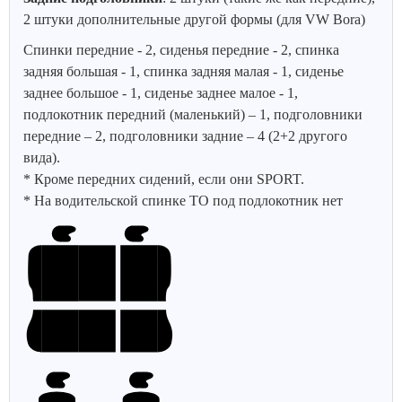
2 штуки дополнительные другой формы (для VW Bora)
Спинки передние - 2, сиденья передние - 2, спинка
задняя большая - 1, спинка задняя малая - 1, сиденье
заднее большое - 1, сиденье заднее малое - 1,
подлокотник передний (маленький) – 1, подголовники
передние – 2, подголовники задние – 4 (2+2 другого
вида).
* Кроме передних сидений, если они SPORT.
* На водительской спинке ТО под подлокотник нет