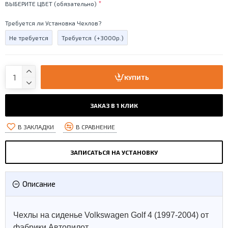
ВЫБЕРИТЕ ЦВЕТ (обязательно)
Требуется ли Установка Чехлов?
Не требуется
Требуется
(+3000р.)
КУПИТЬ
ЗАКАЗ В 1 КЛИК
В ЗАКЛАДКИ
В СРАВНЕНИЕ
ЗАПИСАТЬСЯ НА УСТАНОВКУ
Описание
Чехлы на сиденье Volkswagen Golf 4 (1997-2004) от
фабрики Автопилот