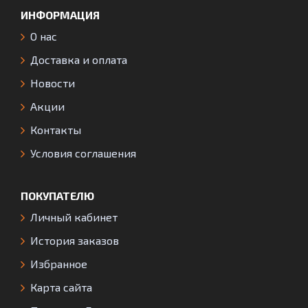
ИНФОРМАЦИЯ
О нас
Доставка и оплата
Новости
Акции
Контакты
Условия соглашения
ПОКУПАТЕЛЮ
Личный кабинет
История заказов
Избранное
Карта сайта