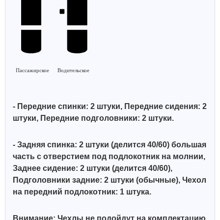
Пассажирское
Водительское
- Передние спинки: 2 штуки, Передние сидения: 2
штуки, Передние подголовники: 2 штуки.
- Задняя спинка: 2 штуки (делится 40/60)
большая
часть с отверстием под подлокотник на молнии,
Заднее сидение: 2 штуки (делится 40/60),
Подголовники задние: 2 штуки (обычные),
Чехол
на передний подлокотник: 1 штука.
Внимание: Чехлы не подойдут на комплектацию