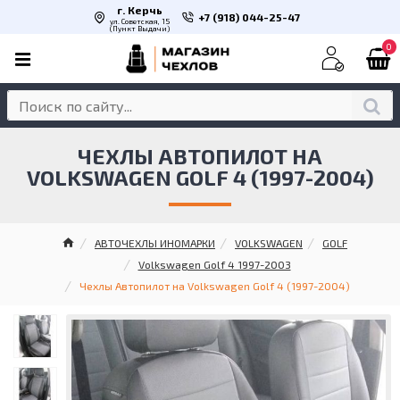
г. Керчь
+7 (918) 044-25-47
ул. Советская, 15
(Пункт Выдачи)
0
ЧЕХЛЫ АВТОПИЛОТ НА
VOLKSWAGEN GOLF 4 (1997-2004)
АВТОЧЕХЛЫ ИНОМАРКИ
VOLKSWAGEN
GOLF
Volkswagen Golf 4 1997-2003
Чехлы Автопилот на Volkswagen Golf 4 (1997-2004)