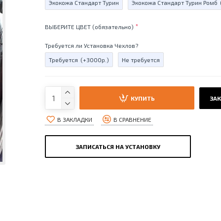
Экокожа Стандарт Турин
Экокожа Стандарт Турин Ромб
ВЫБЕРИТЕ ЦВЕТ (обязательно)
Требуется ли Установка Чехлов?
Требуется
(+3000р.)
Не требуется
КУПИТЬ
ЗАК
В ЗАКЛАДКИ
В СРАВНЕНИЕ
ЗАПИСАТЬСЯ НА УСТАНОВКУ