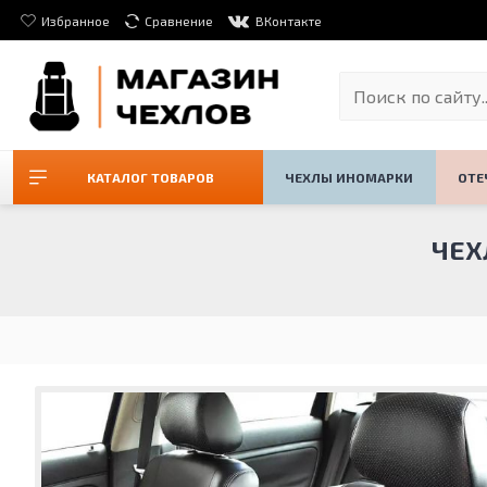
Избранное
Сравнение
ВКонтакте
КАТАЛОГ ТОВАРОВ
ЧЕХЛЫ ИНОМАРКИ
ОТЕ
ЧЕХЛ