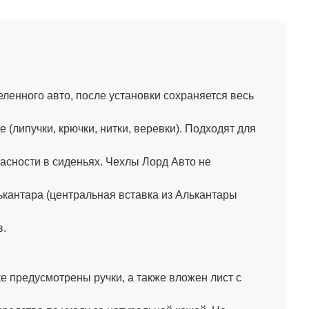
енного авто, после установки сохраняется весь
липучки, крючки, нитки, веревки). Подходят для
сности в сиденьях. Чехлы Лорд Авто не
кантара (центральная вставка из Алькантары
в.
 предусмотрены ручки, а также вложен лист с