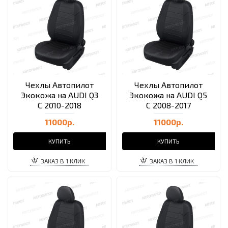
Чехлы Автопилот
Чехлы Автопилот
Экокожа на AUDI Q3
Экокожа на AUDI Q5
С 2010-2018
С 2008-2017
11000р.
11000р.
КУПИТЬ
КУПИТЬ
ЗАКАЗ В 1 КЛИК
ЗАКАЗ В 1 КЛИК