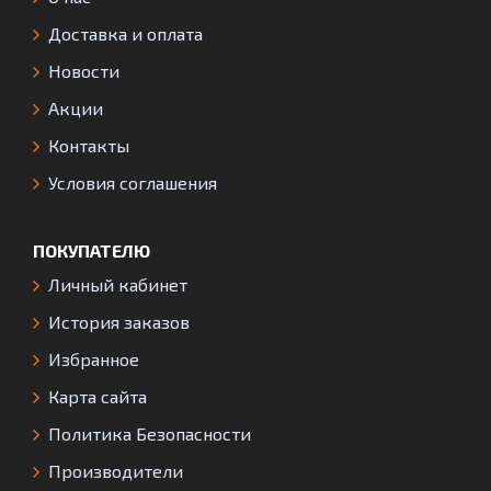
Доставка и оплата
Новости
Акции
Контакты
Условия соглашения
ПОКУПАТЕЛЮ
Личный кабинет
История заказов
Избранное
Карта сайта
Политика Безопасности
Производители