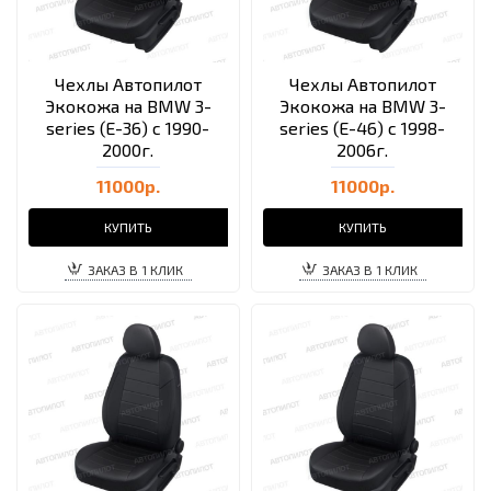
Чехлы Автопилот
Чехлы Автопилот
Экокожа на BMW 3-
Экокожа на BMW 3-
series (E-36) с 1990-
series (E-46) с 1998-
2000г.
2006г.
11000р.
11000р.
КУПИТЬ
КУПИТЬ
ЗАКАЗ В 1 КЛИК
ЗАКАЗ В 1 КЛИК