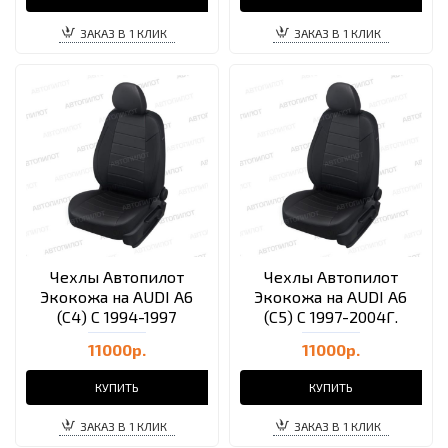
ЗАКАЗ В 1 КЛИК
ЗАКАЗ В 1 КЛИК
Чехлы Автопилот
Чехлы Автопилот
Экокожа на AUDI A6
Экокожа на AUDI A6
(C4) С 1994-1997
(C5) C 1997-2004Г.
11000р.
11000р.
КУПИТЬ
КУПИТЬ
ЗАКАЗ В 1 КЛИК
ЗАКАЗ В 1 КЛИК