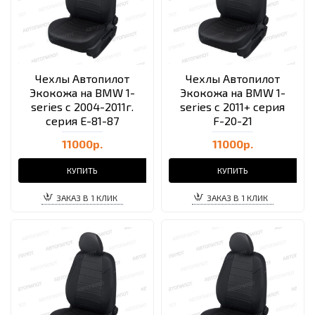
Чехлы Автопилот
Чехлы Автопилот
Экокожа на BMW 1-
Экокожа на BMW 1-
series c 2004-2011г.
series c 2011+ серия
серия Е-81-87
F-20-21
11000р.
11000р.
КУПИТЬ
КУПИТЬ
ЗАКАЗ В 1 КЛИК
ЗАКАЗ В 1 КЛИК