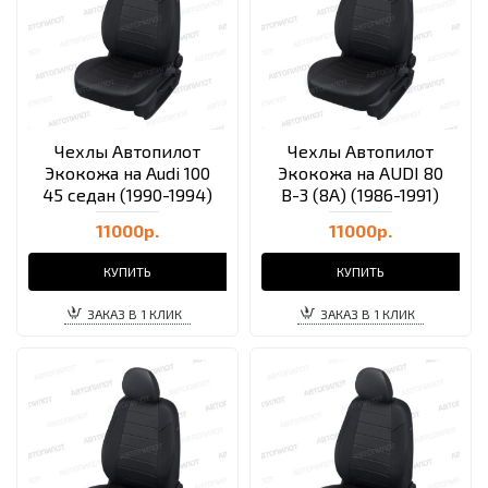
Чехлы Автопилот
Чехлы Автопилот
Экокожа на Audi 100
Экокожа на AUDI 80
45 седан (1990-1994)
B-3 (8A) (1986-1991)
11000р.
11000р.
КУПИТЬ
КУПИТЬ
ЗАКАЗ В 1 КЛИК
ЗАКАЗ В 1 КЛИК