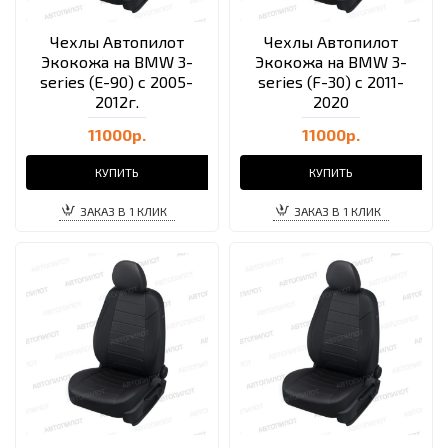
Чехлы Автопилот
Чехлы Автопилот
Экокожа на BMW 3-
Экокожа на BMW 3-
series (E-90) с 2005-
series (F-30) с 2011-
2012г.
2020
11000р.
11000р.
КУПИТЬ
КУПИТЬ
ЗАКАЗ В 1 КЛИК
ЗАКАЗ В 1 КЛИК