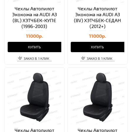
Чехлы Автопилот
Чехлы Автопилот
Экокожа на AUDI A3
Экокожа на AUDI A3
(8L) ХЭТЧБЕК-КУПЕ
(8V) ХЭТЧБЕК-СЕДАН
(1996-2003)
(2012+)
11000р.
11000р.
КУПИТЬ
КУПИТЬ
ЗАКАЗ В 1 КЛИК
ЗАКАЗ В 1 КЛИК
Чехлы Автопилот
Чехлы Автопилот