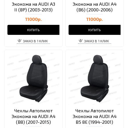
Экокожа на AUDI A3
Экокожа на AUDI A4
II (8P) (2003-2013)
(B6) (2000-2006)
11000р.
11000р.
КУПИТЬ
КУПИТЬ
ЗАКАЗ В 1 КЛИК
ЗАКАЗ В 1 КЛИК
Чехлы Автопилот
Чехлы Автопилот
Экокожа на AUDI A4
Экокожа на AUDI A4
(B8) (2007-2015)
B5 8E (1994-2001)