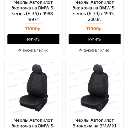
Чехлы Автопилот
Чехлы Автопилот
Экокожа на BMW 5-
Экокожа на BMW 5-
series (E-34) с 1988-
series (E-39) с 1995-
1997г.
2003г.
11000р.
11000р.
КУПИТЬ
КУПИТЬ
ЗАКАЗ В 1 КЛИК
ЗАКАЗ В 1 КЛИК
Чехлы Автопилот
Чехлы Автопилот
Экокожа на BMW 5-
Экокожа на BMW X1