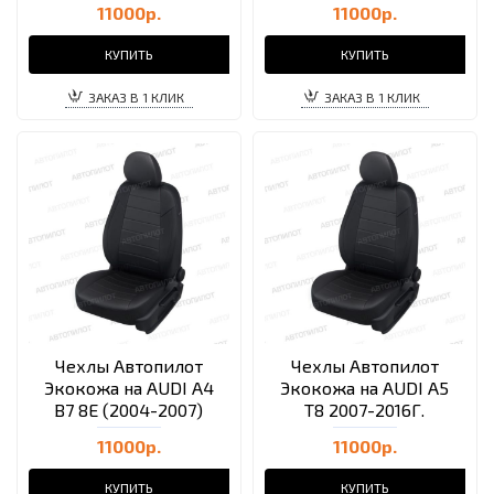
11000р.
11000р.
КУПИТЬ
КУПИТЬ
ЗАКАЗ В 1 КЛИК
ЗАКАЗ В 1 КЛИК
Чехлы Автопилот
Чехлы Автопилот
Экокожа на AUDI A4
Экокожа на AUDI A5
B7 8E (2004-2007)
T8 2007-2016Г.
11000р.
11000р.
КУПИТЬ
КУПИТЬ