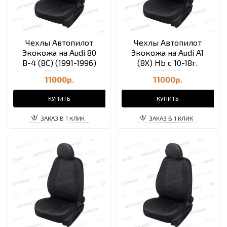
Чехлы Автопилот
Чехлы Автопилот
Экокожа на Audi 80
Экокожа на Audi A1
B-4 (8C) (1991-1996)
(8X) Hb с 10-18г.
11000р.
11000р.
КУПИТЬ
КУПИТЬ
ЗАКАЗ В 1 КЛИК
ЗАКАЗ В 1 КЛИК