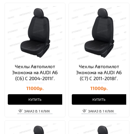
Чехлы Автопилот
Чехлы Автопилот
Экокожа на AUDI A6
Экокожа на AUDI A6
(C6) С 2004-2011Г.
(C7) С 2011-2018Г.
11000р.
11000р.
КУПИТЬ
КУПИТЬ
ЗАКАЗ В 1 КЛИК
ЗАКАЗ В 1 КЛИК