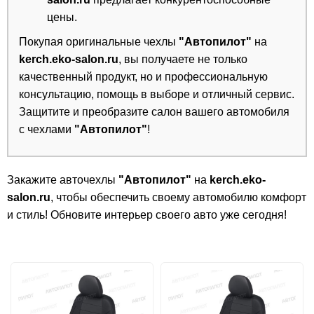
цены.
Покупая оригинальные чехлы
"Автопилот"
на
kerch.eko-salon.ru
, вы получаете не только
качественный продукт, но и профессиональную
консультацию, помощь в выборе и отличный сервис.
Защитите и преобразите салон вашего автомобиля
с чехлами
"Автопилот"
!
Закажите авточехлы
"Автопилот"
на
kerch.eko-
salon.ru
, чтобы обеспечить своему автомобилю комфорт
и стиль! Обновите интерьер своего авто уже сегодня!