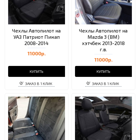
Чехлы Автопилот на
Чехлы Автопилот на
УАЗ Патриот Пикап
Mazda 3 (BM)
2008-2014
хэтчбек 2013-2018
г.в.
11000р.
11000р.
КУПИТЬ
КУПИТЬ
ЗАКАЗ В 1 КЛИК
ЗАКАЗ В 1 КЛИК