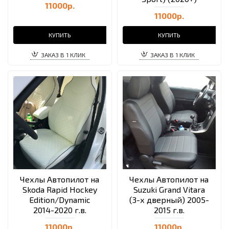
11000р.
11000р.
КУПИТЬ
КУПИТЬ
ЗАКАЗ В 1 КЛИК
ЗАКАЗ В 1 КЛИК
Чехлы Автопилот на
Чехлы Автопилот на
Skoda Rapid Hockey
Suzuki Grand Vitara
Edition/Dynamic
(3-х дверный) 2005-
2014-2020 г.в.
2015 г.в.
11000р.
11000р.