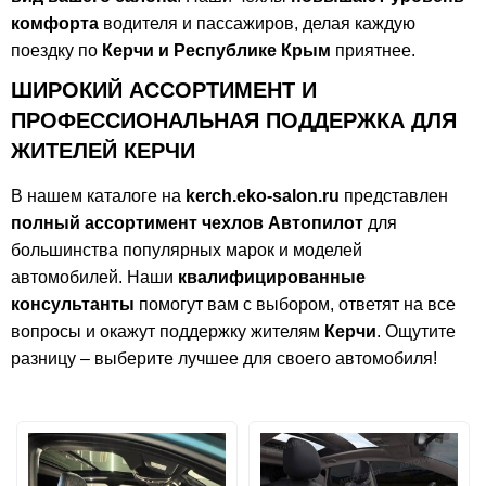
комфорта
водителя и пассажиров, делая каждую
поездку по
Керчи и Республике Крым
приятнее.
ШИРОКИЙ АССОРТИМЕНТ И
ПРОФЕССИОНАЛЬНАЯ ПОДДЕРЖКА ДЛЯ
ЖИТЕЛЕЙ КЕРЧИ
В нашем каталоге на
kerch.eko-salon.ru
представлен
полный ассортимент чехлов Автопилот
для
большинства популярных марок и моделей
автомобилей. Наши
квалифицированные
консультанты
помогут вам с выбором, ответят на все
вопросы и окажут поддержку жителям
Керчи
. Ощутите
разницу – выберите лучшее для своего автомобиля!