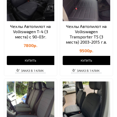
Чехлы Автопилот на
Чехлы Автопилот на
Volkswagen T-4 (3
Volkswagen
места) с 90-03г.
Transporter T5 (3
места) 2003-2015 г.в.
7800р.
9500р.
КУПИТЬ
КУПИТЬ
ЗАКАЗ В 1 КЛИК
ЗАКАЗ В 1 КЛИК