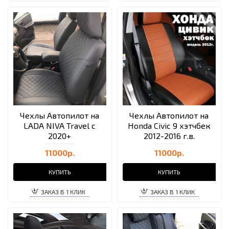
Чехлы Автопилот на
Чехлы Автопилот на
LADA NIVA Travel с
Honda Civic 9 хэтчбек
2020+
2012-2016 г.в.
11000р.
11000р.
КУПИТЬ
КУПИТЬ
ЗАКАЗ В 1 КЛИК
ЗАКАЗ В 1 КЛИК