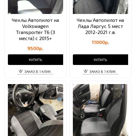
Чехлы Автопилот на
Чехлы Автопилот на
Volkswagen
Лада Ларгус 5 мест
Transporter T6 (3
2012-2021 г.в.
места) с 2015+
11000р.
9500р.
КУПИТЬ
КУПИТЬ
ЗАКАЗ В 1 КЛИК
ЗАКАЗ В 1 КЛИК