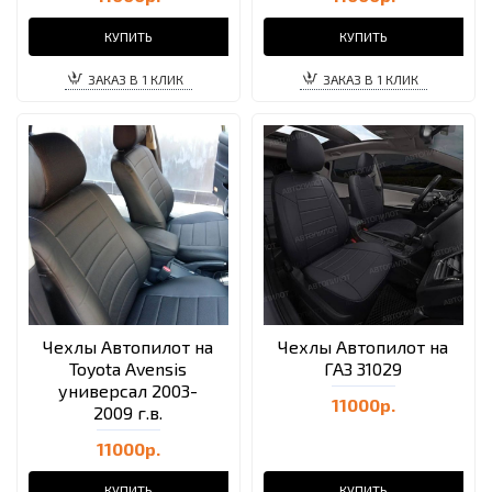
КУПИТЬ
КУПИТЬ
ЗАКАЗ В 1 КЛИК
ЗАКАЗ В 1 КЛИК
Чехлы Автопилот на
Чехлы Автопилот на
Toyota Avensis
ГАЗ 31029
универсал 2003-
11000р.
2009 г.в.
11000р.
КУПИТЬ
КУПИТЬ