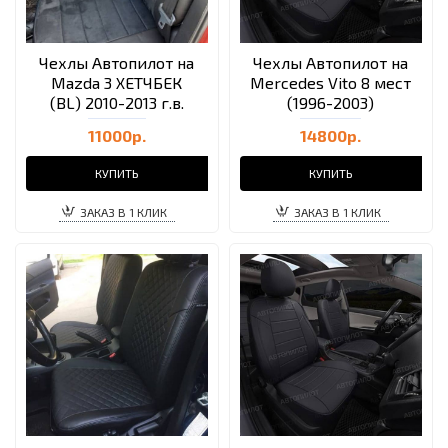
Чехлы Автопилот на
Чехлы Автопилот на
Mazda 3 ХЕТЧБЕК
Mercedes Vito 8 мест
(BL) 2010-2013 г.в.
(1996-2003)
11000р.
14800р.
КУПИТЬ
КУПИТЬ
ЗАКАЗ В 1 КЛИК
ЗАКАЗ В 1 КЛИК