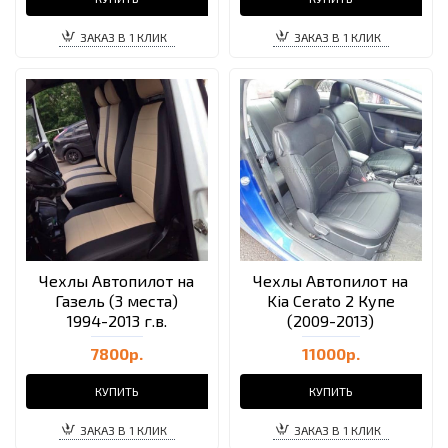
ЗАКАЗ В 1 КЛИК
ЗАКАЗ В 1 КЛИК
Чехлы Автопилот на
Чехлы Автопилот на
Газель (3 места)
Kia Cerato 2 Купе
1994-2013 г.в.
(2009-2013)
7800р.
11000р.
КУПИТЬ
КУПИТЬ
ЗАКАЗ В 1 КЛИК
ЗАКАЗ В 1 КЛИК