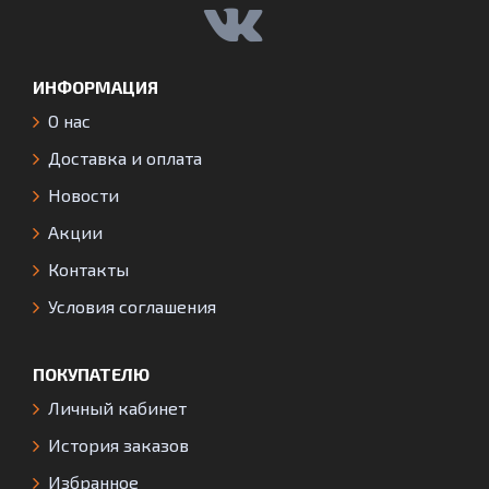
ИНФОРМАЦИЯ
О нас
Доставка и оплата
Новости
Акции
Контакты
Условия соглашения
ПОКУПАТЕЛЮ
Личный кабинет
История заказов
Избранное