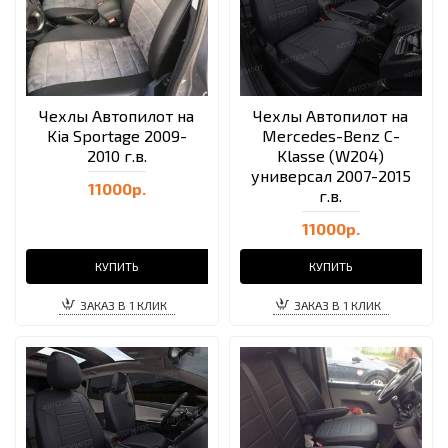
Чехлы Автопилот на
Чехлы Автопилот на
Kia Sportage 2009-
Mercedes-Benz C-
2010 г.в.
Klasse (W204)
универсал 2007-2015
11000р.
г.в.
11000р.
КУПИТЬ
КУПИТЬ
ЗАКАЗ В 1 КЛИК
ЗАКАЗ В 1 КЛИК